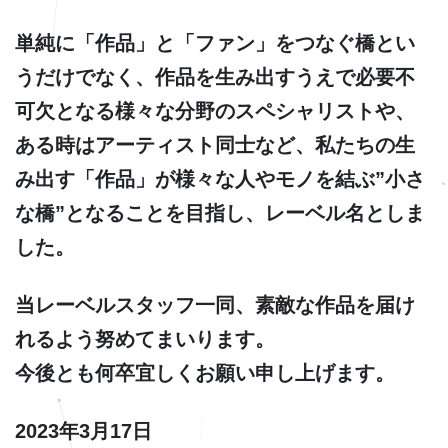
単純に「作品」と「ファン」をつなぐ橋とい
うだけでなく、作品を生み出すうえで必要不
可欠となる様々な分野のスペシャリストや、
ある時はアーティスト同士など、私たちの生
み出す「作品」が様々な人やモノを結ぶ”小さ
な橋”となることを目指し、レーベル名としま
した。
当レーベルスタッフ一同、素敵な作品を届け
れるよう努めてまいります。
今後とも何卒宜しくお願い申し上げます。
2023年3月17日