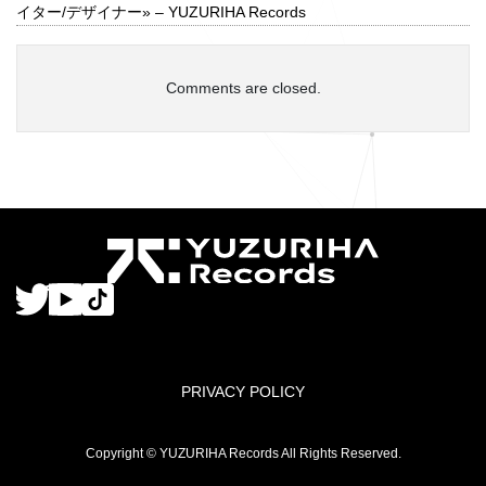
イター/デザイナー» – YUZURIHA Records
Comments are closed.
PRIVACY POLICY
Copyright © YUZURIHA Records All Rights Reserved.