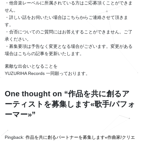
・他音楽レーベルに所属されている方はご応募頂くことができま
せん。
・詳しい話をお伺いたい場合はこちらからご連絡させて頂きま
す。
・合否についてのご質問にはお答えすることができません。ご了
承ください。
・募集要項は予告なく変更となる場合がございます。変更がある
場合はこちらの記事を更新いたします。
素敵な出会いとなることを
YUZURIHA Records 一同願っております。
One thought on “
作品を共に創るア
ーティストを募集します«歌手/パフォ
ーマー»
”
Pingback:
作品を共に創るパートナーを募集します«作曲家/クリエ