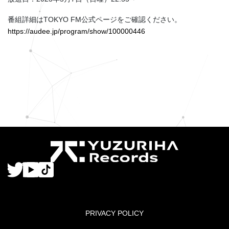
番組詳細はTOKYO FM公式ページをご確認ください。
https://audee.jp/program/show/100000446
PRIVACY POLICY