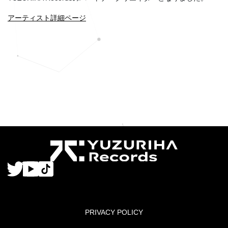
アーティスト詳細ページ
PRIVACY POLICY