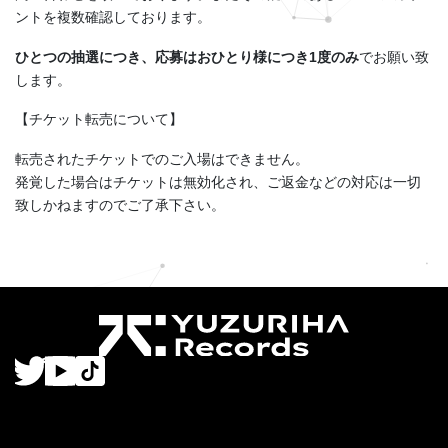
ントを複数確認しております。
ひとつの抽選につき、応募はおひとり様につき1度のみ
でお願い致
します。
【チケット転売について】
転売されたチケットでのご入場はできません。
発覚した場合はチケットは無効化され、ご返金などの対応は一切
致しかねますのでご了承下さい。