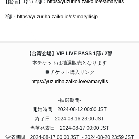
【配信】1部 / 2部：
https://yuzuriha.zaiko.io/e/amaryllis
 2部：
https://yuzuriha.zaiko.io/e/amaryllisjp
【台湾会場】VIP LIVE PASS 1部 / 2部
本チケットは抽選販売となります
チケット購入リンク
https://yuzuriha.zaiko.io/e/amaryllis
-抽選期間-
開始時間 2024-08-12 00:00 JST
終了日 2024-08-16 23:00 JST
当落発表日 2024-08-17 00:00 JST
決済期間 2024-08-17 00:00 JST ~ 2024-08-20 23:59 JST