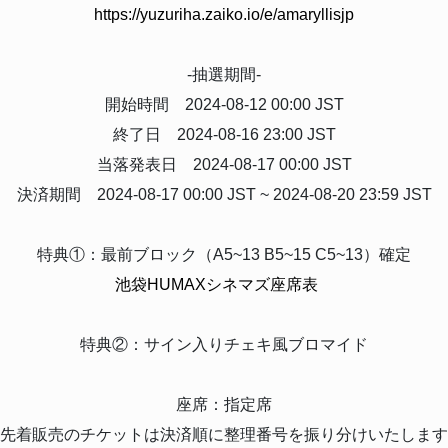
https://yuzuriha.zaiko.io/e/amaryllisjp
-抽選期間-
開始時間 2024-08-12 00:00 JST
終了日 2024-08-16 23:00 JST
当落発表日 2024-08-17 00:00 JST
決済期間 2024-08-17 00:00 JST ~ 2024-08-20 23:59 JST
特典①：最前ブロック（A5~13 B5~15 C5~13）確定
池袋HUMAXシネマズ座席表
特典②：サイン入りチェキ風ブロマイド
座席：指定席
先着販売のチケットは決済順に整理番号を振り分けいたします