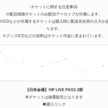
-チケットに関する注意事項-
※配信視聴チケットのみ配信アーカイブが付属します。
ズ/CDなどが付属するチケットは購入時に配送先住所の入力が
ります。
※グッズ/CDなどの送料はチケット代金に含まれています。
【日本会場】VIP LIVE PASS 2部
本チケットは抽選販売となります
購入リンク