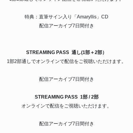
特典：直筆サイン入り「Amaryllis」CD
配信アーカイブ7日間付き
STREAMING PASS 通し(1部＋2部）
1部2部通しでオンラインで配信をご視聴いただけます。
配信アーカイブ7日間付き
STREAMING PASS 1部 / 2部
オンラインで配信をご視聴いただけます。
配信アーカイブ7日間付き