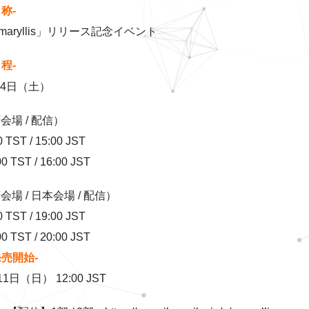
称-
maryllis」リリース記念イベント
程-
14日（土）
湾会場 / 配信）
 TST / 15:00 JST
0 TST / 16:00 JST
湾会場 / 日本会場 / 配信）
 TST / 19:00 JST
0 TST / 20:00 JST
売開始-
1日（日） 12:00 JST