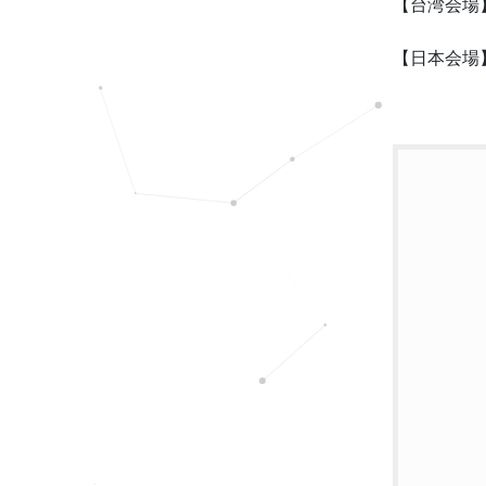
【台湾会場】
【日本会場】