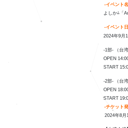
-イベント名
よしか⁂「A
-イベント日
2024年9月
-1部- （台
OPEN 14:00
START 15:0
-2部- （台
OPEN 18:00
START 19:0
-チケット発
2024年8月1