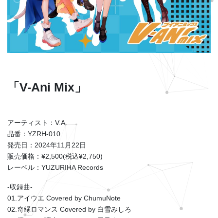
「V-Ani Mix」
アーティスト：V.A.
品番：YZRH-010
発売日：2024年11月22日
販売価格：¥2,500(税込¥2,750)
レーベル：YUZURIHA Records
-収録曲-
01.アイウエ Covered by ChumuNote
02.奇縁ロマンス Covered by 白雪みしろ