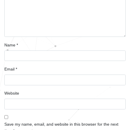
Name
*
Email
*
Website
Save my name, email, and website in this browser for the next