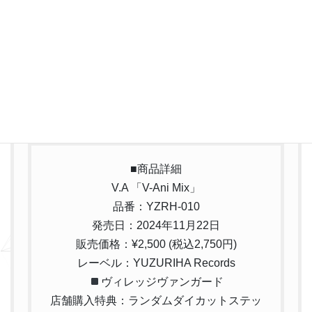
■商品詳細
V.A 「V-Ani Mix」
品番：YZRH-010
発売日：2024年11月22日
販売価格：¥2,500 (税込2,750円)
レーベル：YUZURIHA Records
ヴィレッジヴァンガード
店舗購入特典：ランダムダイカットステッ