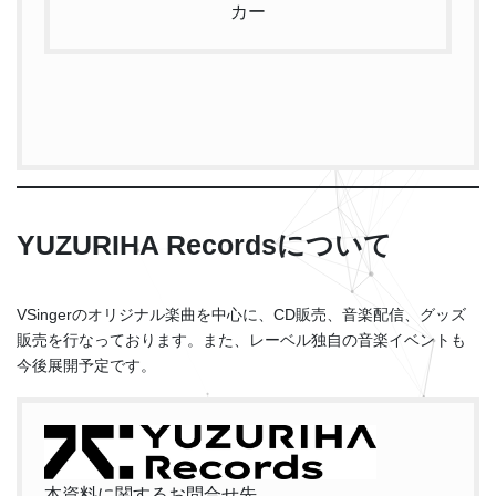
カー
YUZURIHA Recordsについて
VSingerのオリジナル楽曲を中心に、CD販売、音楽配信、グッズ
販売を行なっております。また、レーベル独自の音楽イベントも
今後展開予定です。
本資料に関するお問合せ先