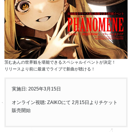
茨むあんの世界観を堪能できるスペシャルイベントが決定！
リリースより前に最速でライブで新曲が聴ける！
実施日: 2025年3月15日
オンライン視聴: ZAIKOにて 2月15日よりチケット
販売開始