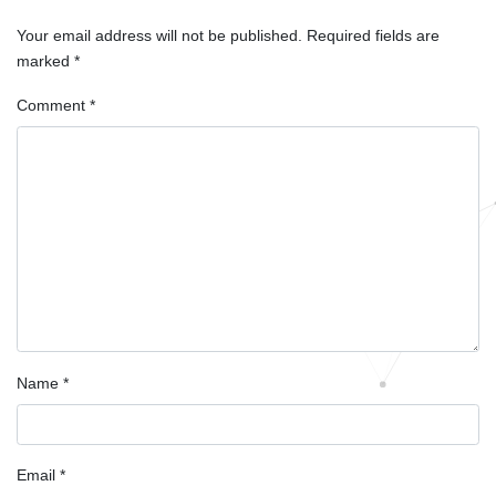
Your email address will not be published.
Required fields are
marked
*
Comment
*
Name
*
Email
*