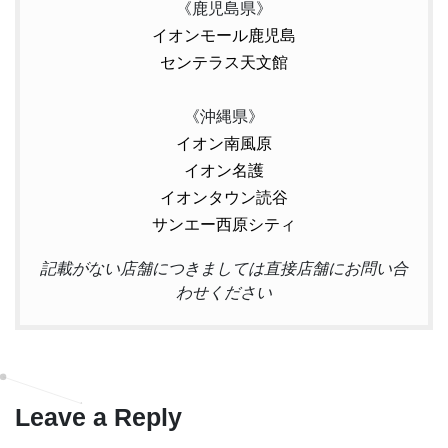
《鹿児島県》
イオンモール鹿児島
センテラス天文館
《沖縄県》
イオン南風原
イオン名護
イオンタウン読谷
サンエー西原シティ
記載がない店舗につきましては直接店舗にお問い合
わせください
Leave a Reply