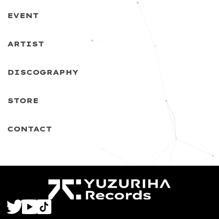
EVENT
ARTIST
DISCOGRAPHY
STORE
CONTACT