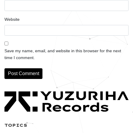
Website
Save my name, email, and website in this browser for the next
time I comment.
TOPICS