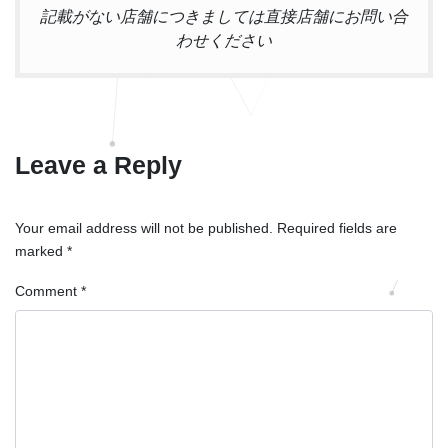
記載がない店舗につきましては直接店舗にお問い合
わせください
Leave a Reply
Your email address will not be published.
Required fields are
marked
*
Comment
*