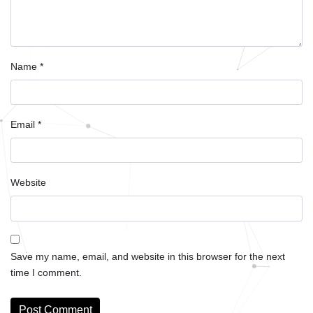
Name
*
Email
*
Website
Save my name, email, and website in this browser for the next
time I comment.